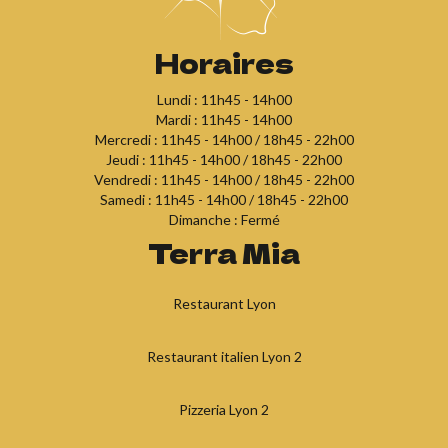
Horaires
Lundi : 11h45 - 14h00
Mardi : 11h45 - 14h00
Mercredi : 11h45 - 14h00 / 18h45 - 22h00
Jeudi : 11h45 - 14h00 / 18h45 - 22h00
Vendredi : 11h45 - 14h00 / 18h45 - 22h00
Samedi : 11h45 - 14h00 / 18h45 - 22h00
Dimanche : Fermé
Terra Mia
Restaurant Lyon
Restaurant italien Lyon 2
Pizzeria Lyon 2