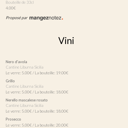
Bouteille de 33cl
4.00€
Proposé par
Vini
Nero d'avola
Cantine Liburna Sicilia
Le verre: 5.00€ / La bouteille: 19.00€
Grillo
Cantine Liburna Sicilia
Le verre: 5.00€ / La bouteille: 18.00€
Nerello mascalese rosato
Cantine Liburna Sicilia
Le verre: 5.00€ / La bouteille: 18.00€
Prosecco
Le verre: 5.00€ / La bouteille: 20.00€